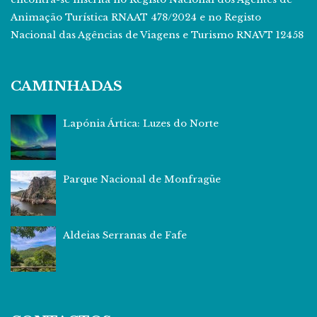
Animação Turística RNAAT 478/2024 e no Registo
Nacional das Agências de Viagens e Turismo RNAVT 12458
CAMINHADAS
Lapónia Ártica: Luzes do Norte
Parque Nacional de Monfragüe
Aldeias Serranas de Fafe