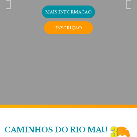
MAIS INFORMACÃO
INSCRIÇÃO
CAMINHOS DO RIO MAU