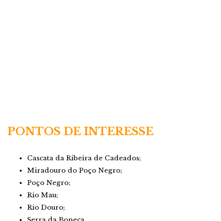
PONTOS DE INTERESSE
Cascata da Ribeira de Cadeados;
Miradouro do Poço Negro;
Poço Negro;
Rio Mau;
Rio Douro;
Serra da Boneca.