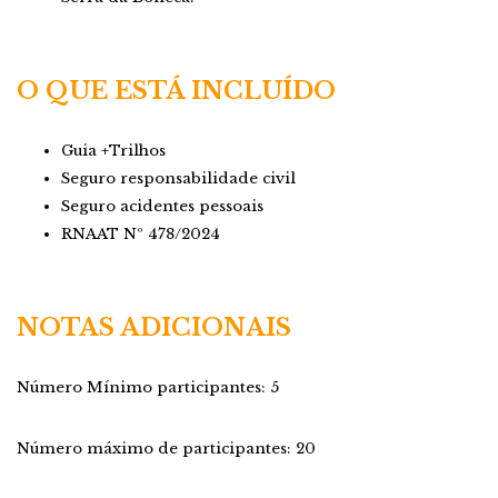
O QUE ESTÁ INCLUÍDO
Guia +Trilhos
Seguro responsabilidade civil
Seguro acidentes pessoais
RNAAT Nº 478/2024
NOTAS ADICIONAIS
Número Mínimo participantes: 5
Número máximo de participantes: 20