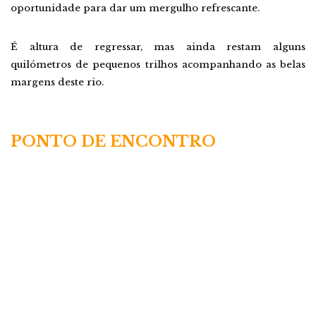
oportunidade para dar um mergulho refrescante.
É altura de regressar, mas ainda restam alguns
quilómetros de pequenos trilhos acompanhando as belas
margens deste rio.
PONTO DE ENCONTRO