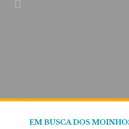
EM BUSCA DOS MOINHO