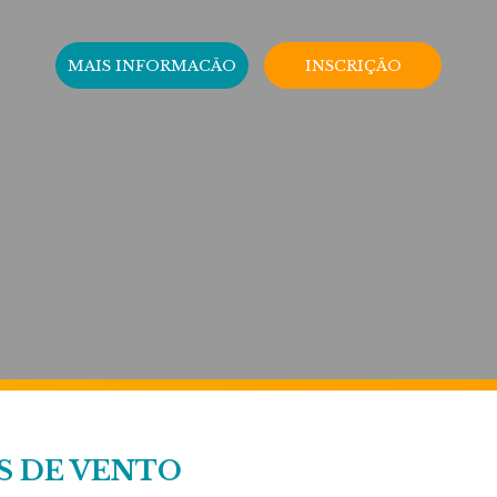
MAIS INFORMACÃO
INSCRIÇÃO
S DE VENTO