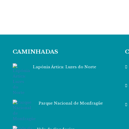
CAMINHADAS
Lapónia Ártica: Luzes do Norte
Parque Nacional de Monfragüe