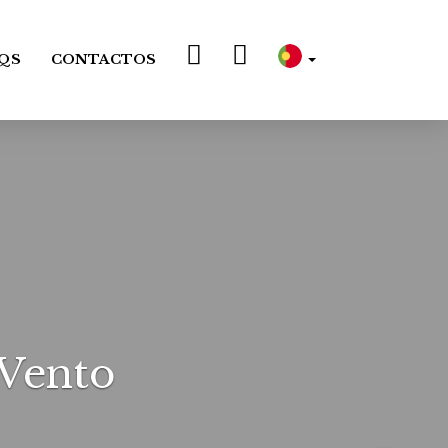
QS
CONTACTOS
Vento