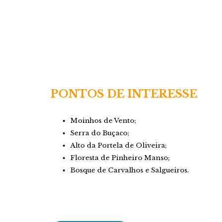
PONTOS DE INTERESSE
Moinhos de Vento;
Serra do Buçaco;
Alto da Portela de Oliveira;
Floresta de Pinheiro Manso;
Bosque de Carvalhos e Salgueiros.