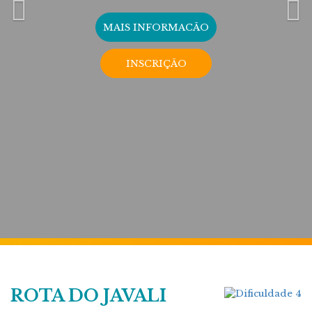
MAIS INFORMACÃO
INSCRIÇÃO
ROTA DO JAVALI