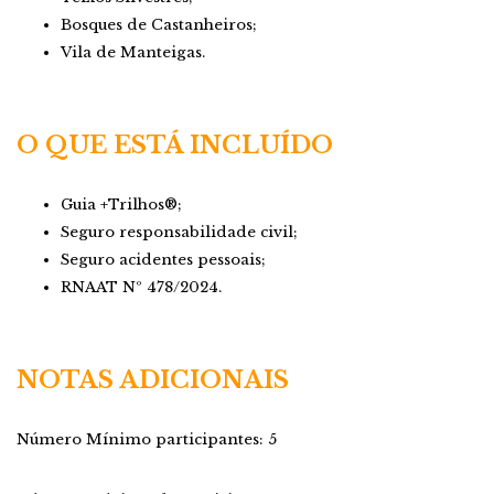
Bosques de Castanheiros;
Vila de Manteigas.
O QUE ESTÁ INCLUÍDO
Guia +Trilhos®;
Seguro responsabilidade civil;
Seguro acidentes pessoais;
RNAAT Nº 478/2024.
NOTAS ADICIONAIS
Número Mínimo participantes: 5