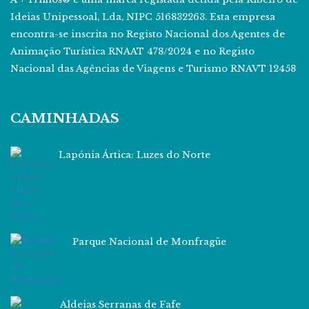
Ideias Unipessoal, Lda, NIPC 516832263. Esta empresa
encontra-se inscrita no Registo Nacional dos Agentes de
Animação Turística RNAAT 478/2024 e no Registo
Nacional das Agências de Viagens e Turismo RNAVT 12458
CAMINHADAS
Lapónia Ártica: Luzes do Norte
Parque Nacional de Monfragüe
Aldeias Serranas de Fafe