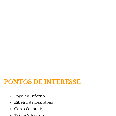
PONTOS DE INTERESSE
Poço do Inferno;
Ribeira de Leandres;
Cores Outonais;
Teixos Silvestres;