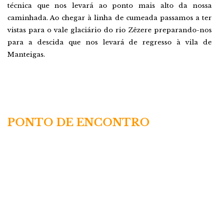
técnica que nos levará ao ponto mais alto da nossa
caminhada. Ao chegar à linha de cumeada passamos a ter
vistas para o vale glaciário do rio Zêzere preparando-nos
para a descida que nos levará de regresso à vila de
Manteigas.
PONTO DE ENCONTRO