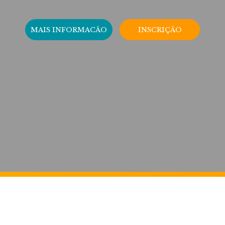
MAIS INFORMACÃO
INSCRIÇÃO