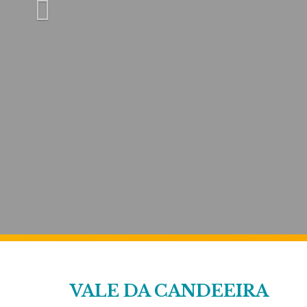
VALE DA CANDEEIRA