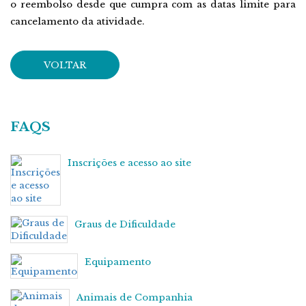
o reembolso desde que cumpra com as datas limite para
cancelamento da atividade.
VOLTAR
FAQS
Inscrições e acesso ao site
Graus de Dificuldade
Equipamento
Animais de Companhia