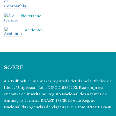
No terreno
Acidentes
SOBRE
A
+
Trilhos® é uma marca registada detida pela Ribeiro de
Ideias Unipessoal, Lda, NIPC 516832263. Esta empresa
encontra-se inscrita no Registo Nacional dos Agentes de
Animação Turística RNAAT 478/2024 e no Registo
Nacional das Agências de Viagens e Turismo RNAVT 12458