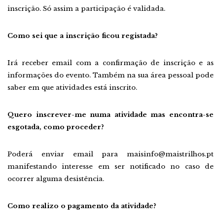
inscrição. Só assim a participação é validada.
Como sei que a inscrição ficou registada?
Irá receber email com a confirmação de inscrição e as
informações do evento. Também na sua área pessoal pode
saber em que atividades está inscrito.
Quero inscrever-me numa atividade mas encontra-se
esgotada, como proceder?
Poderá enviar email para maisinfo@maistrilhos.pt
manifestando interesse em ser notificado no caso de
ocorrer alguma desistência.
Como realizo o pagamento da atividade?