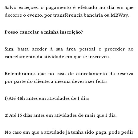
Salvo exceções, o pagamento é efetuado no dia em que
decorre o evento, por transfêrencia bancária ou MBWay.
Posso cancelar a minha inscrição?
Sim, basta aceder à sua área pessoal e proceder ao
cancelamento da atividade em que se inscreveu.
Relembramos que no caso de cancelamento da reserva
por parte do cliente, a mesma deverá ser feita:
1) Até 48h antes em atividades de 1 dia;
2) Até 15 dias antes em atividades de mais que 1 dia.
No caso em que a atividade já tenha sido paga, pode pedir