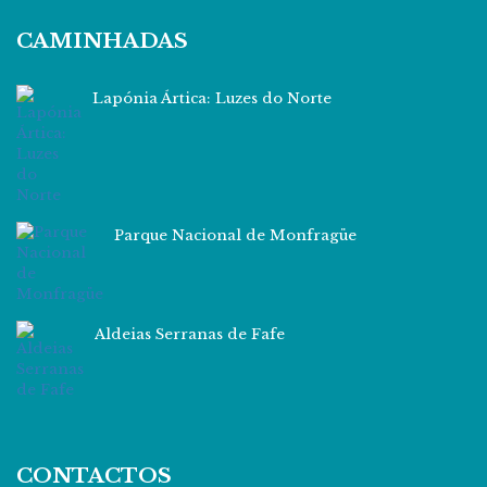
CAMINHADAS
Lapónia Ártica: Luzes do Norte
Parque Nacional de Monfragüe
Aldeias Serranas de Fafe
CONTACTOS